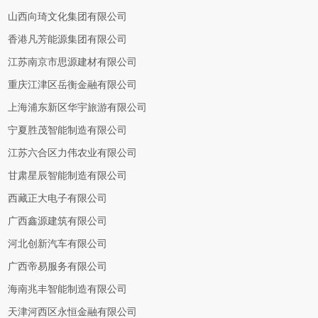
山西向琦文化集团有限公司
香港凡芳能源集团有限公司
江苏南京市思源建材有限公司
重庆江津区岳衡金融有限公司
上海浦东新区华宇旅游有限公司
宁夏胜茂智能制造有限公司
江苏六合区力伟农业有限公司
甘肃星辰智能制造有限公司
西藏正大电子有限公司
广西鑫源建筑有限公司
河北创新汽车有限公司
广西帝易服务有限公司
海南兆丰智能制造有限公司
天津河西区永恒金融有限公司