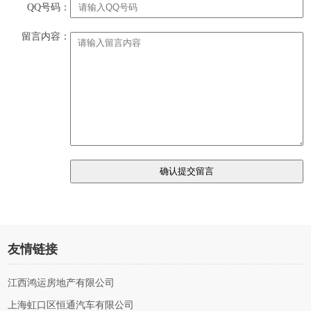
QQ号码：
留言内容：
友情链接
江西鸿运房地产有限公司
上海虹口区恒通汽车有限公司