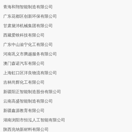
青海和翔智能制造有限公司
广东花都区创新环保有限公司
甘肃黛沛机械集团有限公司
西藏爱映科技有限公司
广东中山渝宁化工有限公司
河南巩义市腾越服务有限公司
澳门森诺汽车有限公司
上海虹口区洋良物流有限公司
吉林尚辉化工有限公司
新疆阳正智能制造股份有限公司
云南高盛智能制造有限公司
新疆鑫源教育有限公司
湖南浏阳市恒泓人工智能有限公司
陕西兆纳新材料有限公司