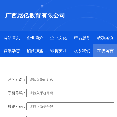
广西尼亿教育有限公司
网站首页
企业简介
企业文化
产品服务
成功案例
资讯动态
招商加盟
诚聘英才
联系我们
在线留言
您的姓名：
手机号码：
微信号码：