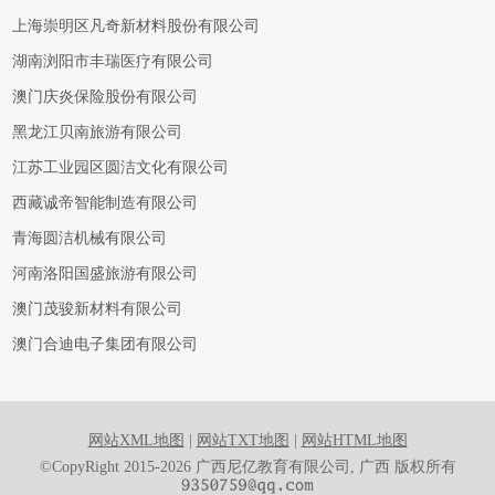
上海崇明区凡奇新材料股份有限公司
湖南浏阳市丰瑞医疗有限公司
澳门庆炎保险股份有限公司
黑龙江贝南旅游有限公司
江苏工业园区圆洁文化有限公司
西藏诚帝智能制造有限公司
青海圆洁机械有限公司
河南洛阳国盛旅游有限公司
澳门茂骏新材料有限公司
澳门合迪电子集团有限公司
网站XML地图
|
网站TXT地图
|
网站HTML地图
©CopyRight 2015-2026 广西尼亿教育有限公司, 广西 版权所有